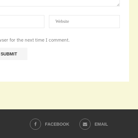
wser for the next time I comment.
FACEBOOK
EMAIL