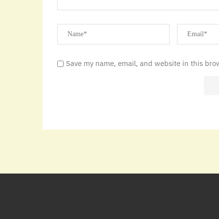
Save my name, email, and website in this bro