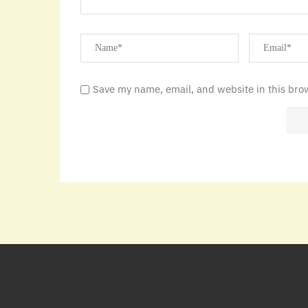
Save my name, email, and website in this bro