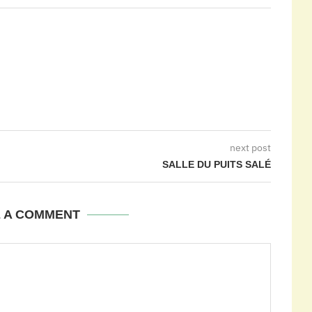
next post
SALLE DU PUITS SALÉ
E A COMMENT