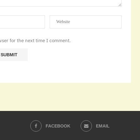
wser for the next time I comment.
FACEBOOK
EMAIL