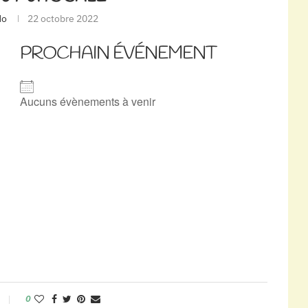
do
22 octobre 2022
PROCHAIN ÉVÉNEMENT
Aucuns évènements à venir
0