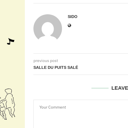
SIDO
previous post
SALLE DU PUITS SALÉ
LEAV