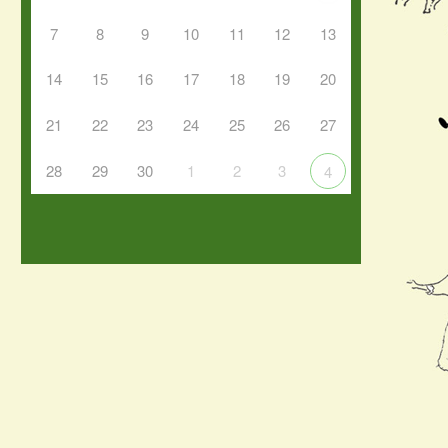
7
8
9
10
11
12
13
14
15
16
17
18
19
20
21
22
23
24
25
26
27
28
29
30
1
2
3
4