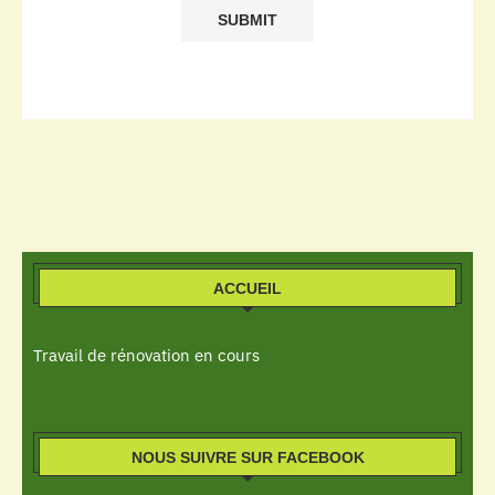
ACCUEIL
Travail de rénovation en cours
NOUS SUIVRE SUR FACEBOOK