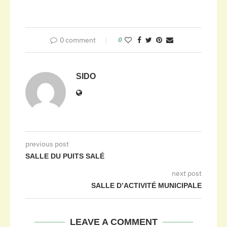
0 comment
0
SIDO
previous post
SALLE DU PUITS SALÉ
next post
SALLE D’ACTIVITÉ MUNICIPALE
LEAVE A COMMENT