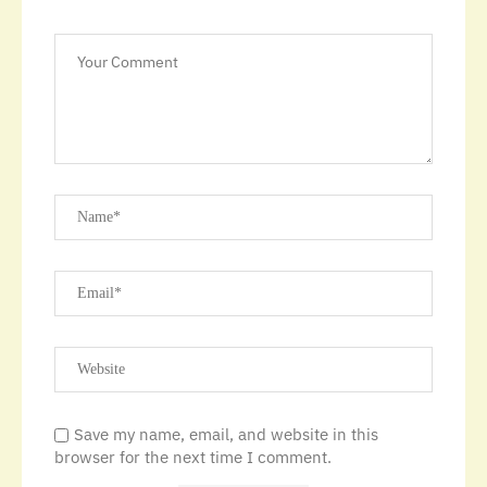
Save my name, email, and website in this
browser for the next time I comment.