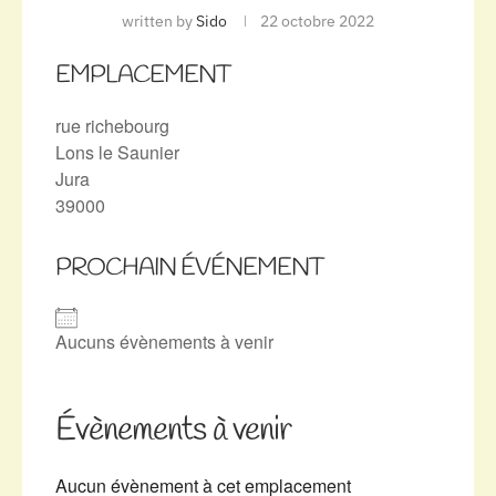
written by
Sido
22 octobre 2022
EMPLACEMENT
rue richebourg
Lons le Saunier
Jura
39000
PROCHAIN ÉVÉNEMENT
Aucuns évènements à venir
Évènements à venir
Aucun évènement à cet emplacement