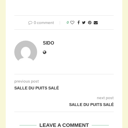
0 comment
0
SIDO
previous post
SALLE DU PUITS SALÉ
next post
SALLE DU PUITS SALÉ
LEAVE A COMMENT