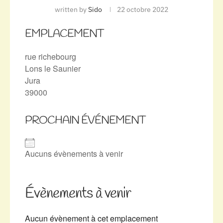
written by
Sido
22 octobre 2022
EMPLACEMENT
rue richebourg
Lons le Saunier
Jura
39000
PROCHAIN ÉVÉNEMENT
Aucuns évènements à venir
Évènements à venir
Aucun évènement à cet emplacement