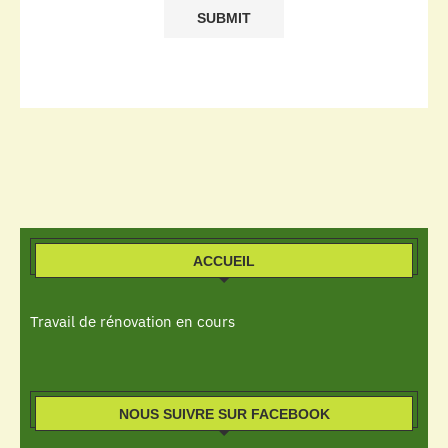
ACCUEIL
Travail de rénovation en cours
NOUS SUIVRE SUR FACEBOOK