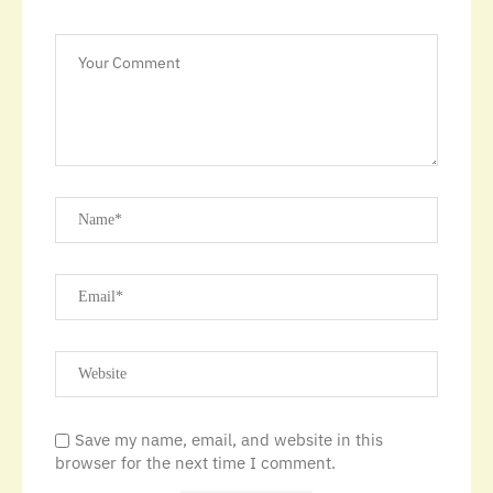
Save my name, email, and website in this
browser for the next time I comment.