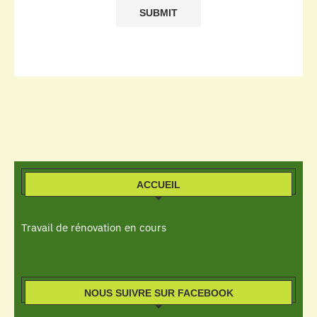
ACCUEIL
Travail de rénovation en cours
NOUS SUIVRE SUR FACEBOOK