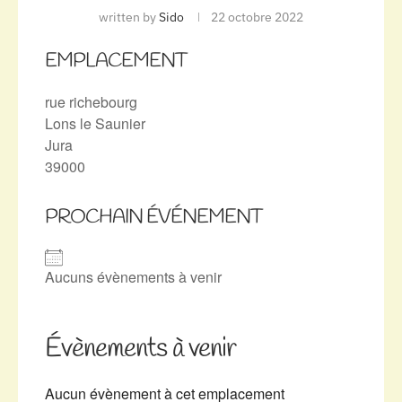
written by
Sido
22 octobre 2022
EMPLACEMENT
rue richebourg
Lons le Saunier
Jura
39000
PROCHAIN ÉVÉNEMENT
Aucuns évènements à venir
Évènements à venir
Aucun évènement à cet emplacement