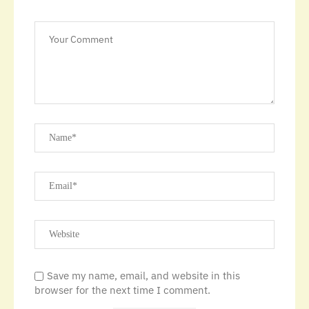
Save my name, email, and website in this
browser for the next time I comment.