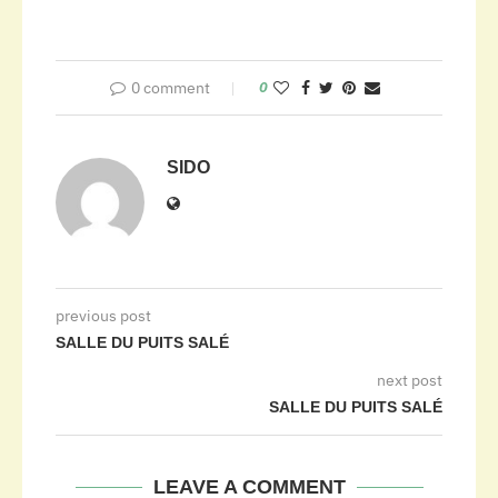
0 comment
0
SIDO
previous post
SALLE DU PUITS SALÉ
next post
SALLE DU PUITS SALÉ
LEAVE A COMMENT