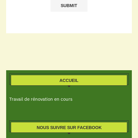
ACCUEIL
Travail de rénovation en cours
NOUS SUIVRE SUR FACEBOOK