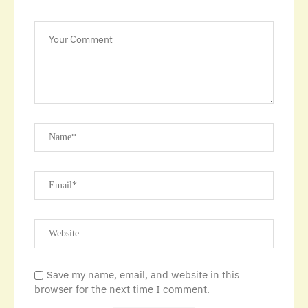
Save my name, email, and website in this
browser for the next time I comment.