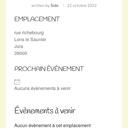
written by
Sido
22 octobre 2022
EMPLACEMENT
rue richebourg
Lons le Saunier
Jura
39000
PROCHAIN ÉVÉNEMENT
Aucuns évènements à venir
Évènements à venir
Aucun évènement à cet emplacement