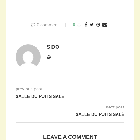
0 comment
0
SIDO
previous post
SALLE DU PUITS SALÉ
next post
SALLE DU PUITS SALÉ
LEAVE A COMMENT