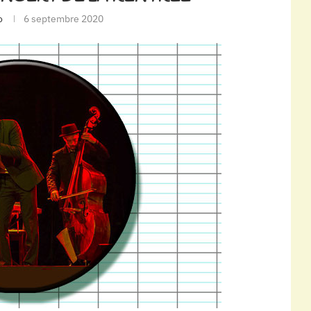
o
6 septembre 2020