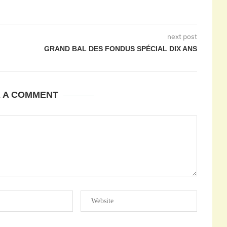
next post
GRAND BAL DES FONDUS SPÉCIAL DIX ANS
E A COMMENT