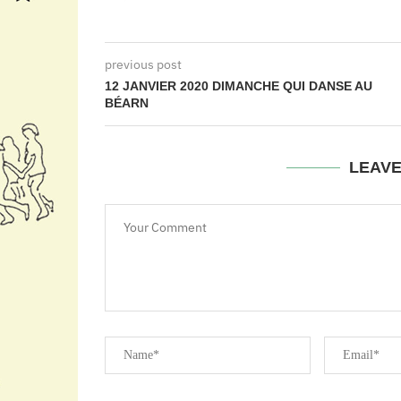
previous post
12 JANVIER 2020 DIMANCHE QUI DANSE AU
BÉARN
LEAV