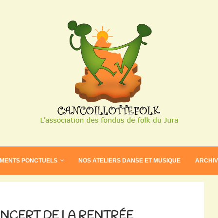
EMENTS PONCTUELS
NOS ATELIERS DANSE ET MUSIQUE
ARCHI
 CONCERT DE LA RENTRÉE