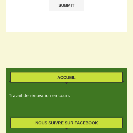
ACCUEIL
Travail de rénovation en cours
NOUS SUIVRE SUR FACEBOOK