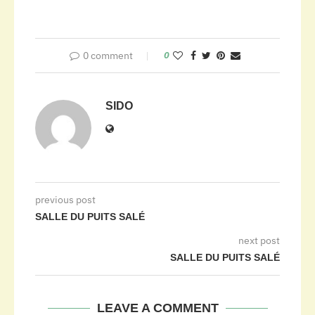
0 comment
0
SIDO
previous post
SALLE DU PUITS SALÉ
next post
SALLE DU PUITS SALÉ
LEAVE A COMMENT