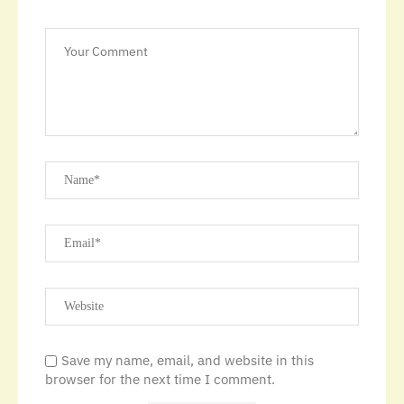
Save my name, email, and website in this
browser for the next time I comment.