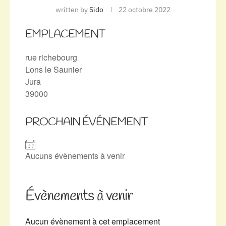
written by
Sido
22 octobre 2022
EMPLACEMENT
rue richebourg
Lons le Saunier
Jura
39000
PROCHAIN ÉVÉNEMENT
Aucuns évènements à venir
Évènements à venir
Aucun évènement à cet emplacement